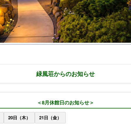
緑風荘からのお知らせ
＜8月休館日のお知らせ＞
20日（木）
21日（金）