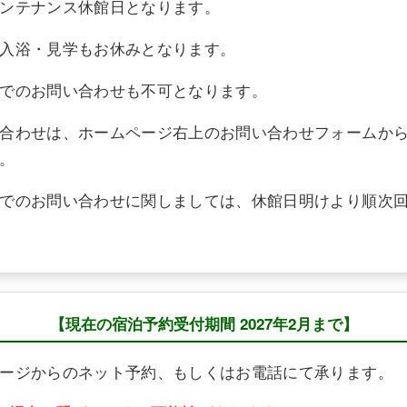
ンテナンス休館日となります。
入浴・見学もお休みとなります。
でのお問い合わせも不可となります。
合わせは、ホームページ右上のお問い合わせフォームか
。
でのお問い合わせに関しましては、休館日明けより順次
【現在の宿泊予約受付期間 2027年2月まで】
ージからのネット予約、もしくはお電話にて承ります。