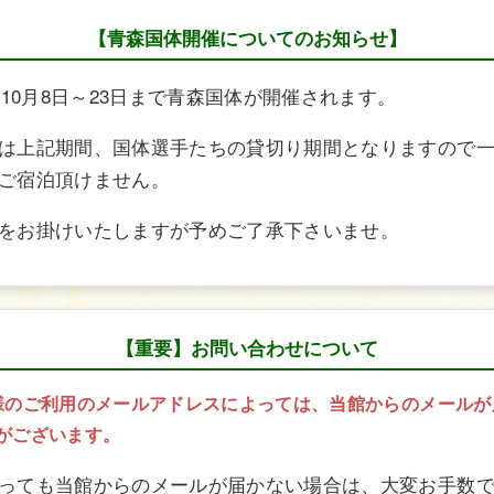
【青森国体開催についてのお知らせ】
6年10月8日～23日まで青森国体が開催されます。
は上記期間、国体選手たちの貸切り期間となりますので
ご宿泊頂けません。
をお掛けいたしますが予めご了承下さいませ。
【重要】お問い合わせについて
様のご利用のメールアドレスによっては、当館からのメールが
がございます。
っても当館からのメールが届かない場合は、大変お手数